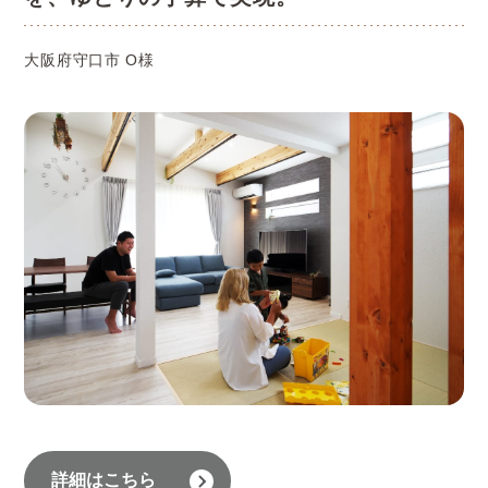
大阪府守口市 O様
詳細はこちら