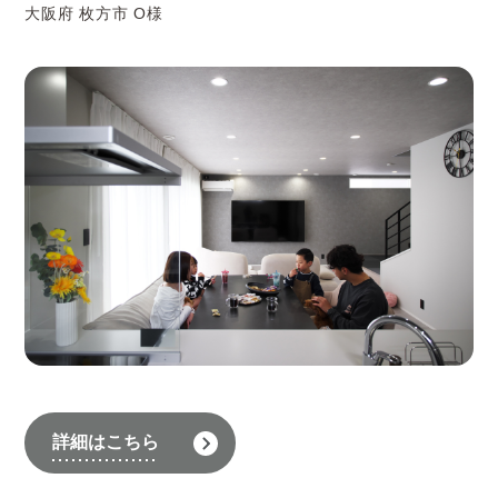
大阪府 枚方市 O様
詳細はこちら