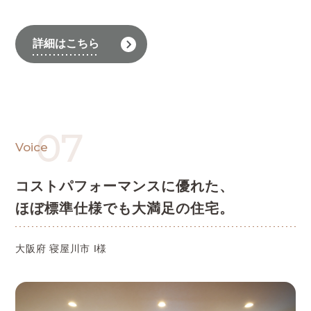
詳細はこちら
07
Voice
コストパフォーマンスに優れた、
ほぼ標準仕様でも大満足の住宅。
大阪府 寝屋川市 I様