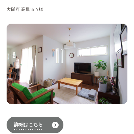
大阪府 高槻市 Y様
詳細はこちら