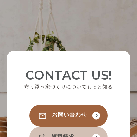
CONTACT US!
寄り添う家づくりについてもっと知る
お問い合わせ
資料請求