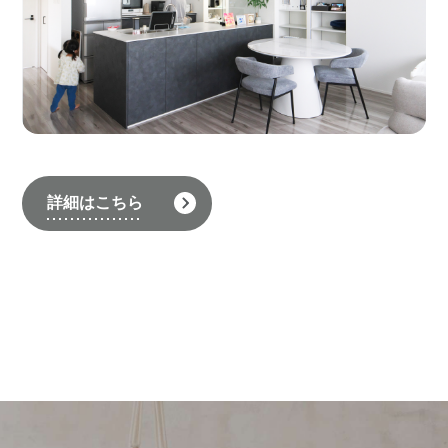
詳細はこちら