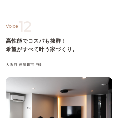
12
Voice
高性能でコスパも抜群！
希望がすべて叶う家づくり。
大阪府 寝屋川市 F様