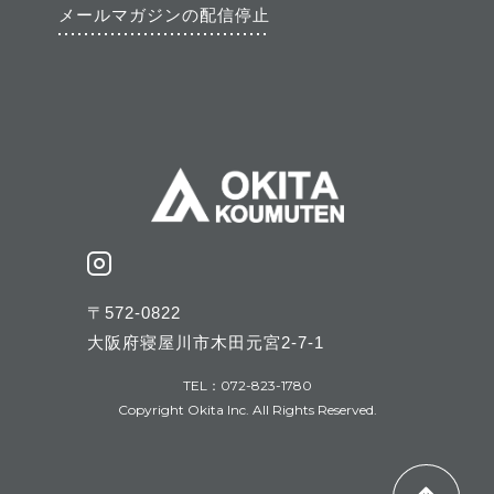
メールマガジンの配信停止
〒572-0822
大阪府寝屋川市木田元宮2-7-1
TEL：072-823-1780
Copyright Okita Inc. All Rights Reserved.