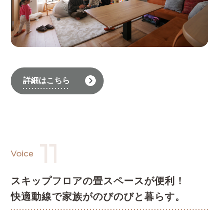
詳細はこちら
11
Voice
スキップフロアの畳スペースが便利！
快適動線で家族がのびのびと暮らす。