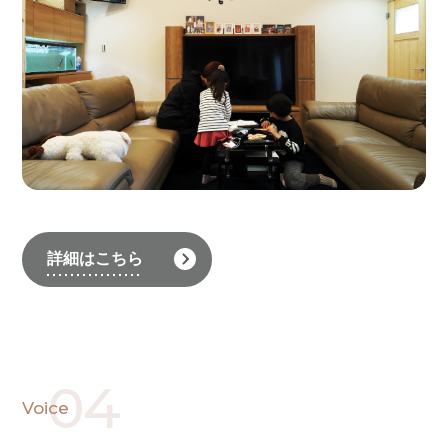
詳細はこちら
04
Voice