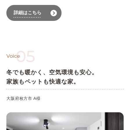
詳細はこちら
05
Voice
冬でも暖かく、空気環境も安心。
家族もペットも快適な家。
大阪府枚方市 A様