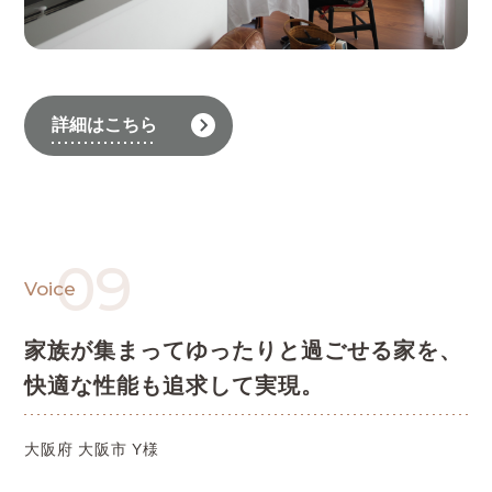
詳細はこちら
09
Voice
家族が集まってゆったりと過ごせる家を、
快適な性能も追求して実現。
大阪府 大阪市 Y様