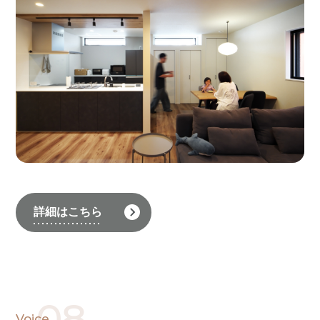
詳細はこちら
08
Voice