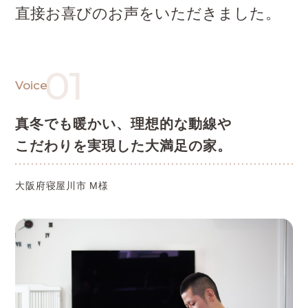
直接お喜びのお声をいただきました。
01
Voice
真冬でも暖かい、理想的な動線や
こだわりを実現した大満足の家。
大阪府寝屋川市 M様