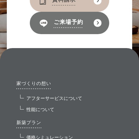
ご来場予約
家づくりの想い
アフターサービスについて
性能について
新築プラン
価格シミュレーション