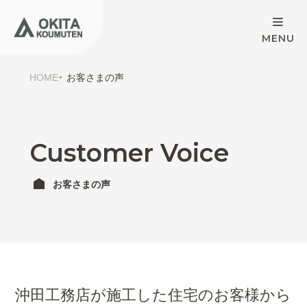
HOME
お客さまの声
Customer Voice
お客さまの声
沖田工務店が施工した住宅のお客様から