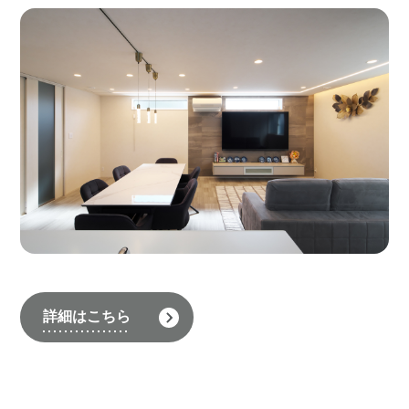
詳細はこちら