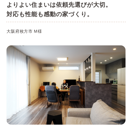
よりよい住まいは依頼先選びが大切。
対応も性能も感動の家づくり。
大阪府枚方市 M様