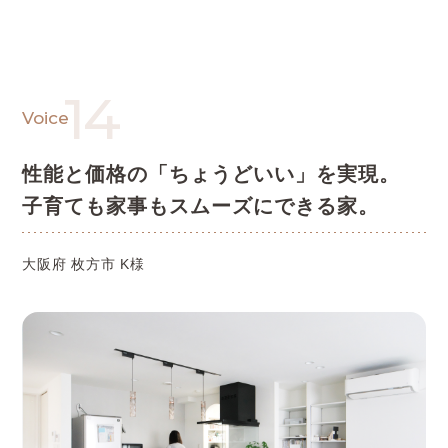
14
Voice
性能と価格の「ちょうどいい」を実現。
子育ても家事もスムーズにできる家。
大阪府 枚方市 K様