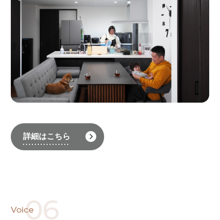
詳細はこちら
06
Voice