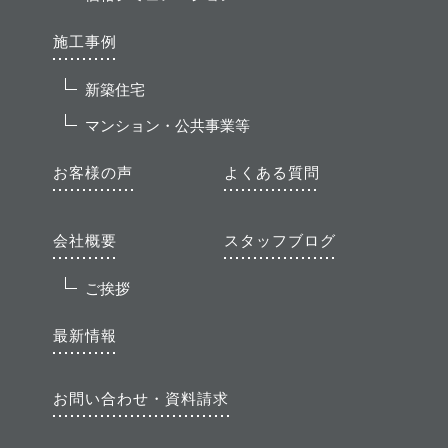
施工事例
新築住宅
マンション・公共事業等
お客様の声
よくある質問
会社概要
スタッフブログ
ご挨拶
最新情報
お問い合わせ・資料請求