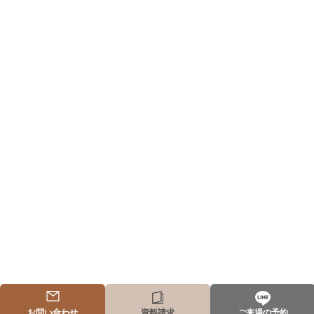
お問い合わせ
資料請求
ご来場の予約