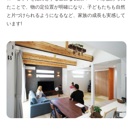
たことで、物の定位置が明確になり、子どもたちも自然
と片づけられるようになるなど、家族の成長も実感して
います!