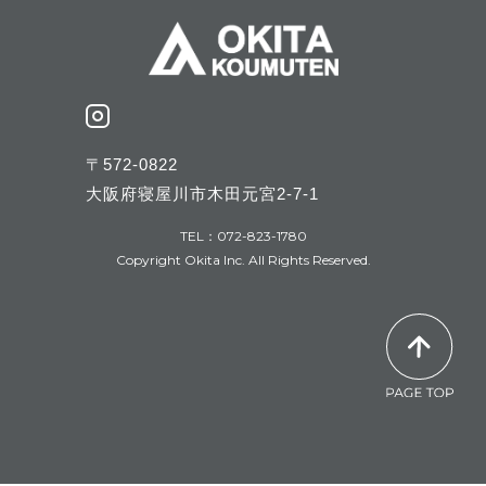
〒572-0822
大阪府寝屋川市木田元宮2-7-1
TEL：072-823-1780
Copyright Okita Inc. All Rights Reserved.