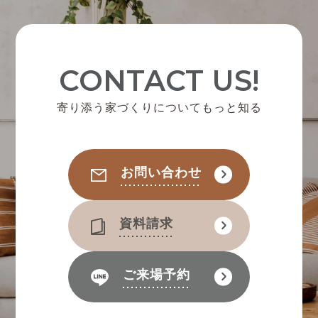
CONTACT US!
寄り添う家づくりについてもっと知る
お問い合わせ
資料請求
ご来場予約