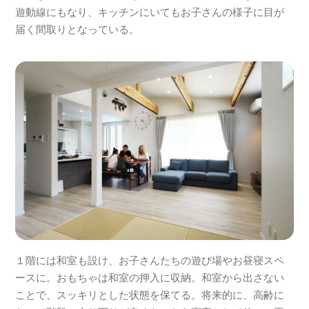
遊動線にもなり、キッチンにいてもお子さんの様子に目が
届く間取りとなっている。
１階には和室も設け、お子さんたちの遊び場やお昼寝スペ
ースに。おもちゃは和室の押入に収納。和室から出さない
ことで、スッキリとした状態を保てる。将来的に、高齢に