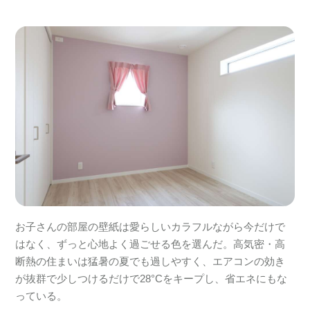
お子さんの部屋の壁紙は愛らしいカラフルながら今だけで
はなく、ずっと心地よく過ごせる色を選んだ。高気密・高
断熱の住まいは猛暑の夏でも過しやすく、エアコンの効き
が抜群で少しつけるだけで28°Cをキープし、省エネにもな
っている。