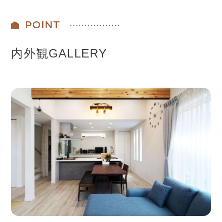
POINT
内外観GALLERY