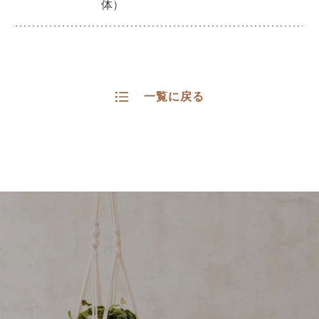
体）
一覧に戻る