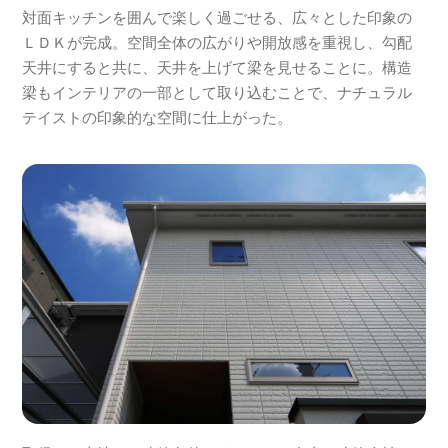
対面キッチンを囲んで楽しく過ごせる、広々とした印象の
ＬＤＫが完成。空間全体の広がりや開放感を重視し、勾配
天井にすると共に、天井を上げて梁を見せることに。構造
梁もインテリアの一部として取り込むことで、ナチュラル
テイストの印象的な空間に仕上がった。