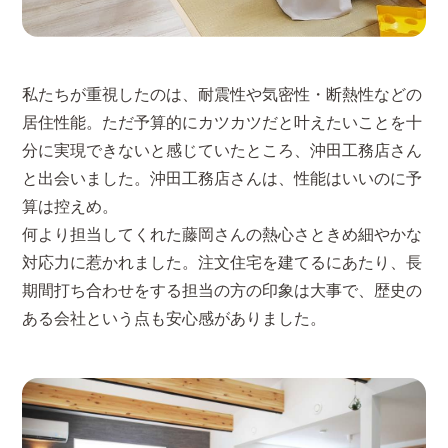
私たちが重視したのは、耐震性や気密性・断熱性などの
居住性能。ただ予算的にカツカツだと叶えたいことを十
分に実現できないと感じていたところ、沖田工務店さん
と出会いました。沖田工務店さんは、性能はいいのに予
算は控えめ。
何より担当してくれた藤岡さんの熱心さときめ細やかな
対応力に惹かれました。注文住宅を建てるにあたり、長
期間打ち合わせをする担当の方の印象は大事で、歴史の
ある会社という点も安心感がありました。