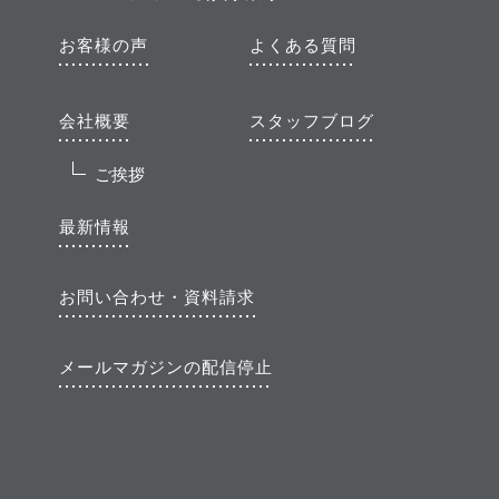
お客様の声
よくある質問
会社概要
スタッフブログ
ご挨拶
最新情報
お問い合わせ・資料請求
メールマガジンの配信停止