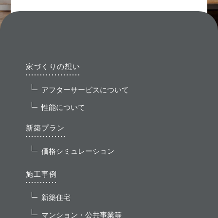
家づくりの想い
アフターサービスについて
性能について
新築プラン
価格シミュレーション
施工事例
新築住宅
マンション・公共事業等