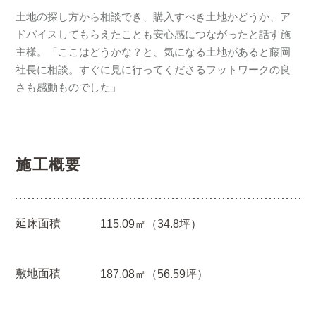
土地の探し方から相談でき、購入すべき土地かどうか、ア
ドバイスしてもらえたことも安心感につながったと話す施
主様。「ここはどうかな？と、気になる土地があると藤岡
社長に相談。すぐに見に行ってくださるフットワークの良
さも感動ものでした」
施工概要
延床面積
115.09㎡（34.8坪）
敷地面積
187.08㎡（56.59坪）