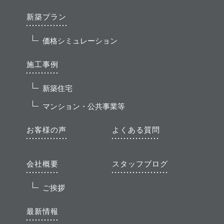
新築プラン
価格シミュレーション
施工事例
新築住宅
マンション・公共事業等
お客様の声
よくある質問
会社概要
スタッフブログ
ご挨拶
最新情報