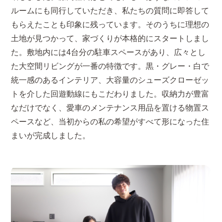
ルームにも同行していただき、私たちの質問に即答して
もらえたことも印象に残っています。そのうちに理想の
土地が見つかって、家づくりが本格的にスタートしまし
た。敷地内には4台分の駐車スペースがあり、広々とし
た大空間リビングが一番の特徴です。黒・グレー・白で
統一感のあるインテリア、大容量のシューズクローゼッ
トを介した回遊動線にもこだわりました。収納力が豊富
なだけでなく、愛車のメンテナンス用品を置ける物置ス
ペースなど、当初からの私の希望がすべて形になった住
まいが完成しました。