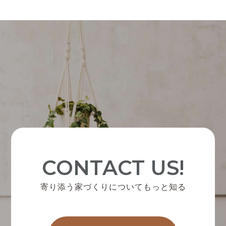
CONTACT US!
寄り添う家づくりについてもっと知る