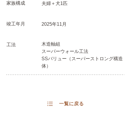
家族構成
夫婦＋犬1匹
竣工年月
2025年11月
木造軸組
工法
スーパーウォール工法
SSバリュー（スーパーストロング構造
体）
一覧に戻る