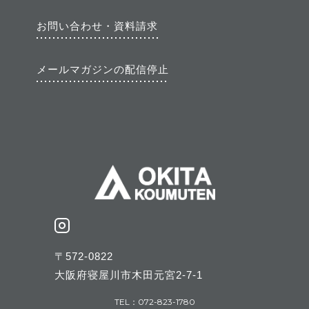
お問い合わせ・資料請求
メールマガジンの配信停止
〒572-0822
大阪府寝屋川市木田元宮2-7-1
TEL：072-823-1780