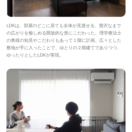
LDKは、部屋のどこに居ても全体が見渡せる、贅沢なまで
の広がりを愉しめる開放的な形にこだわった。理学療法士
の奥様の知見やこだわりもあって１階に計画。広々とした
敷地が手に入ったことで、ゆとりの２階建てでありつつ、
ゆったりとしたLDKが実現。