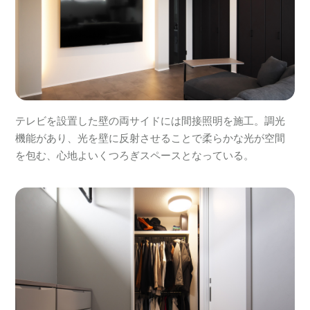
テレビを設置した壁の両サイドには間接照明を施工。調光
機能があり、光を壁に反射させることで柔らかな光が空間
を包む、心地よいくつろぎスペースとなっている。