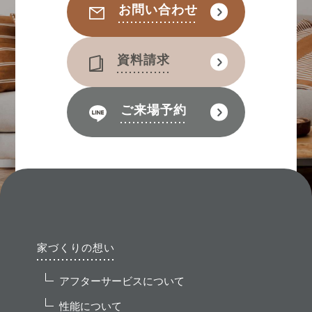
お問い合わせ
資料請求
ご来場予約
家づくりの想い
アフターサービスについて
性能について