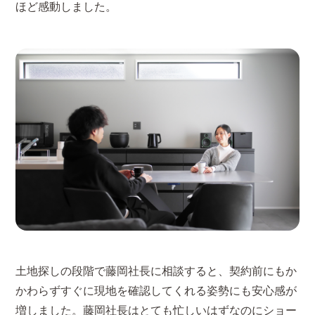
ほど感動しました。
土地探しの段階で藤岡社長に相談すると、契約前にもか
かわらずすぐに現地を確認してくれる姿勢にも安心感が
増しました。藤岡社長はとても忙しいはずなのにショー