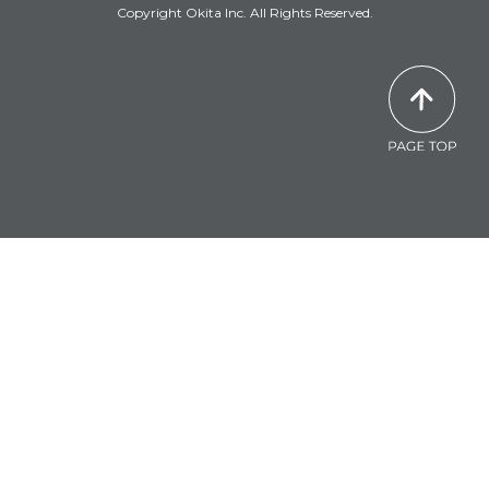
Copyright Okita Inc. All Rights Reserved.