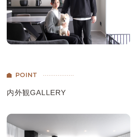
POINT
内外観GALLERY