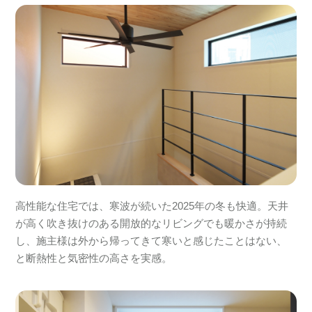
高性能な住宅では、寒波が続いた2025年の冬も快適。天井
が高く吹き抜けのある開放的なリビングでも暖かさが持続
し、施主様は外から帰ってきて寒いと感じたことはない、
と断熱性と気密性の高さを実感。