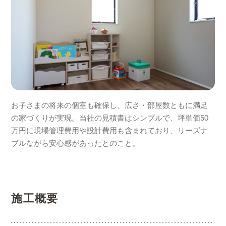
お子さまの将来の個室も確保し、広さ・部屋数ともに満足
の家づくりが実現。当社の見積書はシンプルで、坪単価50
万円に現場管理費用や設計費用も含まれており、リーズナ
ブルながら安心感があったとのこと。
施工概要