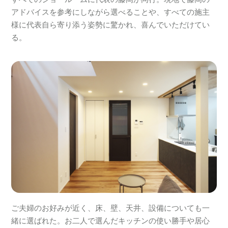
アドバイスを参考にしながら選べることや、すべての施主
様に代表自ら寄り添う姿勢に驚かれ、喜んでいただけてい
る。
ご夫婦のお好みが近く、床、壁、天井、設備についても一
緒に選ばれた。お二人で選んだキッチンの使い勝手や居心