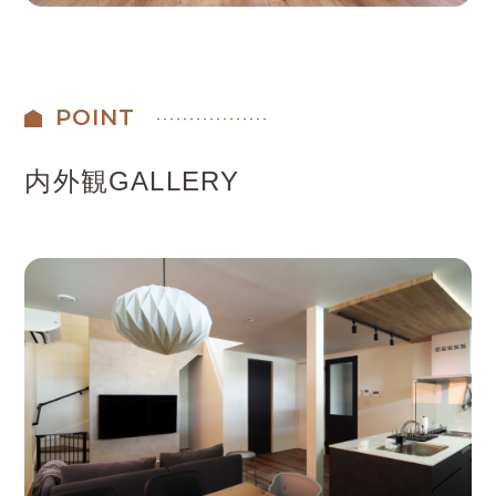
POINT
内外観GALLERY