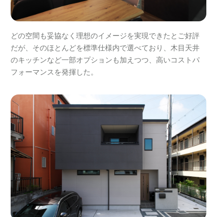
どの空間も妥協なく理想のイメージを実現できたとご好評
だが、そのほとんどを標準仕様内で選べており、木目天井
のキッチンなど一部オプションも加えつつ、高いコストパ
フォーマンスを発揮した。