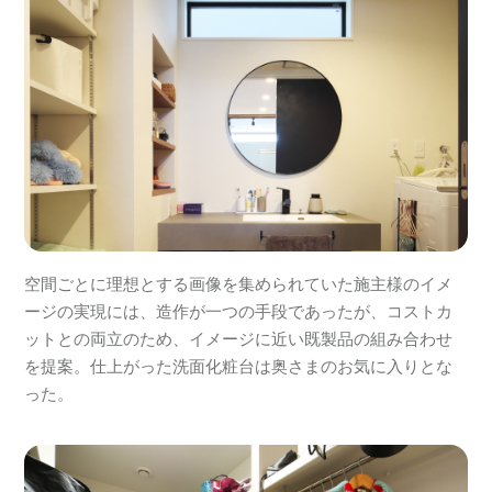
空間ごとに理想とする画像を集められていた施主様のイメ
ージの実現には、造作が一つの手段であったが、コストカ
ットとの両立のため、イメージに近い既製品の組み合わせ
を提案。仕上がった洗面化粧台は奥さまのお気に入りとな
った。