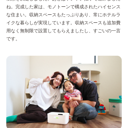
ね。完成した家は、モノトーンで構成されたハイセンス
な住まい。収納スペースもたっぷりあり、常にホテルラ
イクな暮らしが実現しています。収納スペースも追加費
用なく無制限で設置してもらえましたし、すごいの一言
です。