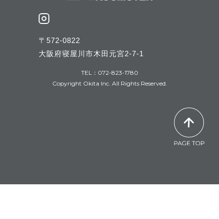
〒572-0822
大阪府寝屋川市木田元宮2-7-1
TEL：072-823-1780
Copyright Okita Inc. All Rights Reserved.