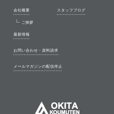
会社概要
スタッフブログ
ご挨拶
最新情報
お問い合わせ・資料請求
メールマガジンの配信停止