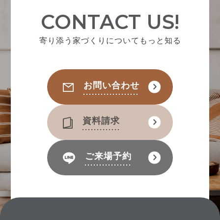
CONTACT US!
寄り添う家づくりについてもっと知る
お問い合わせ
資料請求
ご来場予約