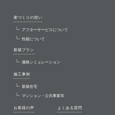
家づくりの想い
アフターサービスについて
性能について
新築プラン
価格シミュレーション
施工事例
新築住宅
マンション・公共事業等
お客様の声
よくある質問