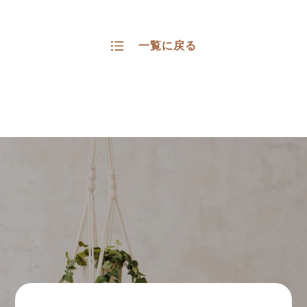
一覧に戻る