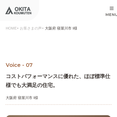
HOME
お客さまの声
大阪府 寝屋川市 I様
Voice - 07
コストパフォーマンスに優れた、
ほぼ標準仕
様でも大満足の住宅。
大阪府 寝屋川市 I様