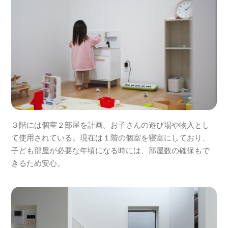
３階には個室２部屋を計画。お子さんの遊び場や物入とし
て使用されている。現在は１階の個室を寝室にしており、
子ども部屋が必要な年頃になる時には、部屋数の確保もで
きるため安心。