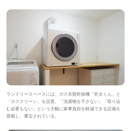
ランドリースペースには、ガス衣類乾燥機「乾太くん」と
「ホスクリーン」を設置。「洗濯物を干さない」「取り込
む必要もない」という大幅に家事負担を軽減できる設備を
搭載し、重宝されている。