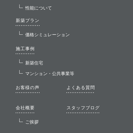
性能について
新築プラン
価格シミュレーション
施工事例
新築住宅
マンション・公共事業等
お客様の声
よくある質問
会社概要
スタッフブログ
ご挨拶