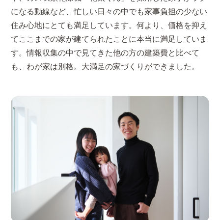
になる動線など、忙しい日々の中でも家事負担の少ない
住み心地にとても満足しています。何より、価格を抑え
てここまでの家が建てられたことに本当に満足していま
す。情報収集の中で見てきた他の方の建築費と比べて
も、わが家は別格。大満足の家づくりができました。