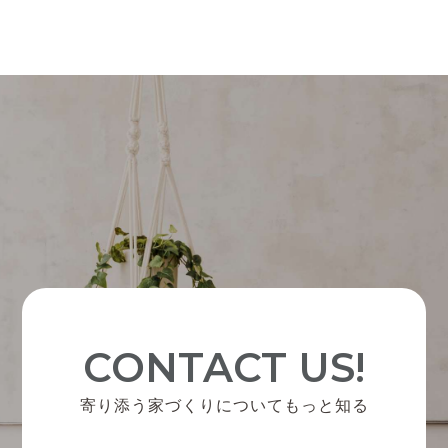
CONTACT US!
寄り添う家づくりについてもっと知る