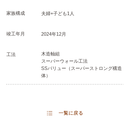
家族構成
夫婦+子ども1人
竣工年月
2024年12月
木造軸組
工法
スーパーウォール工法
SSバリュー（スーパーストロング構造
体）
一覧に戻る