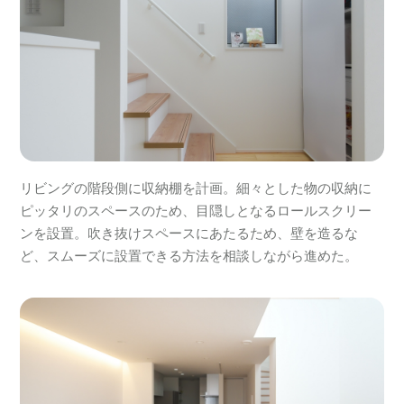
リビングの階段側に収納棚を計画。細々とした物の収納に
ピッタリのスペースのため、目隠しとなるロールスクリー
ンを設置。吹き抜けスペースにあたるため、壁を造るな
ど、スムーズに設置できる方法を相談しながら進めた。