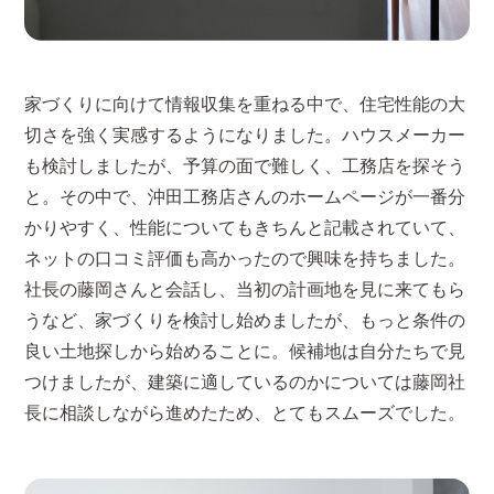
家づくりに向けて情報収集を重ねる中で、住宅性能の大
切さを強く実感するようになりました。ハウスメーカー
も検討しましたが、予算の面で難しく、工務店を探そう
と。その中で、沖田工務店さんのホームページが一番分
かりやすく、性能についてもきちんと記載されていて、
ネットの口コミ評価も高かったので興味を持ちました。
社長の藤岡さんと会話し、当初の計画地を見に来てもら
うなど、家づくりを検討し始めましたが、もっと条件の
良い土地探しから始めることに。候補地は自分たちで見
つけましたが、建築に適しているのかについては藤岡社
長に相談しながら進めたため、とてもスムーズでした。