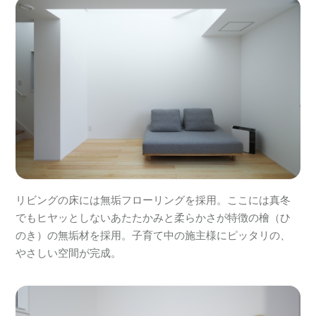
リビングの床には無垢フローリングを採用。ここには真冬
でもヒヤッとしないあたたかみと柔らかさが特徴の檜（ひ
のき）の無垢材を採用。子育て中の施主様にピッタリの、
やさしい空間が完成。