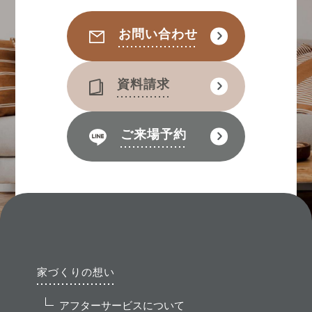
お問い合わせ
資料請求
ご来場予約
家づくりの想い
アフターサービスについて