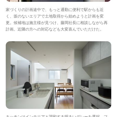
家づくりの計画途中で、もっと通勤に便利で駅からも近
く、坂のないエリアで土地取得から始めようと計画を変
更。候補地は施主様が見つけ、藤岡社長に相談しながら再
計画。近隣の方への対応なども大変喜んでいただけた。
キッチンはインテリアと調和する明るいグレーを選択。フ