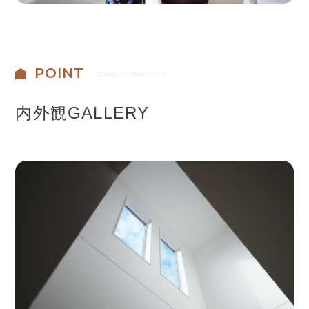
POINT
内外観GALLERY