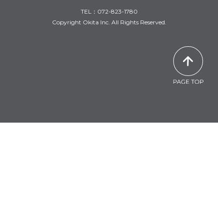
TEL：072-823-1780
Copyright Okita Inc. All Rights Reserved.