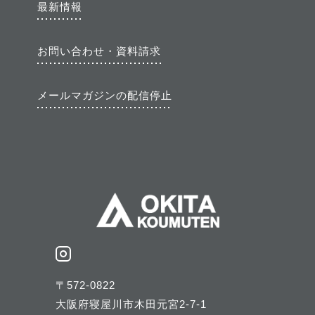
最新情報
お問い合わせ・資料請求
メールマガジンの配信停止
〒572-0822
大阪府寝屋川市木田元宮2-7-1