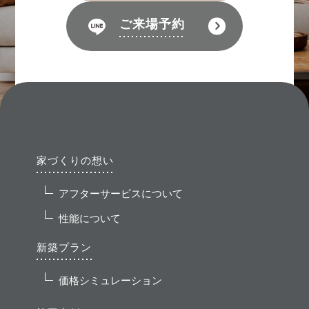
ご来場予約
家づくりの想い
アフターサービスについて
性能について
新築プラン
価格シミュレーション