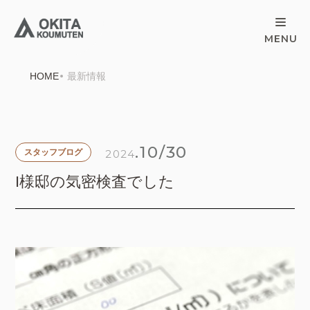
HOME
最新情報
.10/30
2024
スタッフブログ
I様邸の気密検査でした