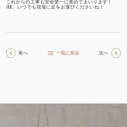
これからの工事も安全第一に進めてまいります！
I様、いつでも現場に足をお運びくださいね！
前へ
一覧に戻る
次へ