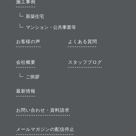
施工事例
新築住宅
マンション・公共事業等
お客様の声
よくある質問
会社概要
スタッフブログ
ご挨拶
最新情報
お問い合わせ・資料請求
メールマガジンの配信停止