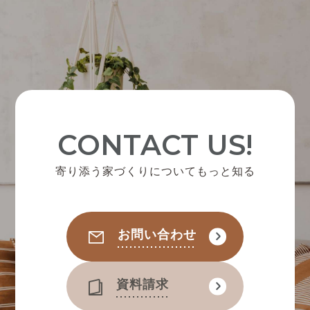
CONTACT US!
寄り添う家づくりについてもっと知る
お問い合わせ
資料請求