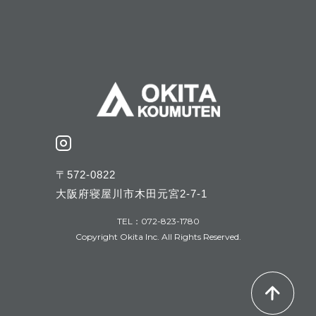
〒572-0822
大阪府寝屋川市木田元宮2-7-1
TEL：072-823-1780
Copyright Okita Inc. All Rights Reserved.