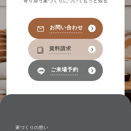
寄り添う家づくりについてもっと知る
お問い合わせ
資料請求
ご来場予約
家づくりの想い