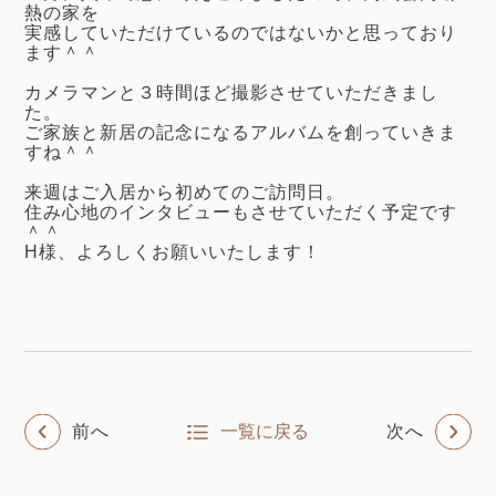
熱の家を
実感していただけているのではないかと思っており
ます＾＾
カメラマンと３時間ほど撮影させていただきまし
た。
ご家族と新居の記念になるアルバムを創っていきま
すね＾＾
来週はご入居から初めてのご訪問日。
住み心地のインタビューもさせていただく予定です
＾＾
H様、よろしくお願いいたします！
前へ
一覧に戻る
次へ