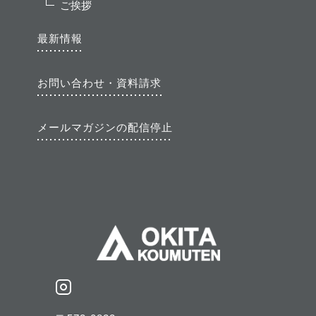
ご挨拶
最新情報
お問い合わせ・資料請求
メールマガジンの配信停止