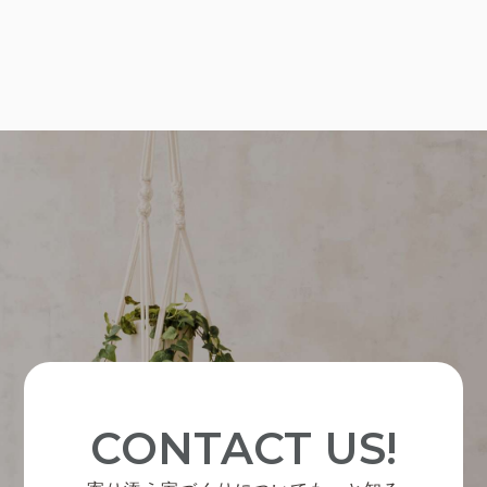
CONTACT US!