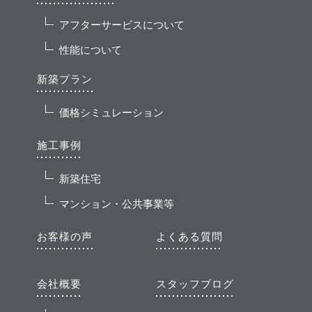
アフターサービスについて
性能について
新築プラン
価格シミュレーション
施工事例
新築住宅
マンション・公共事業等
お客様の声
よくある質問
会社概要
スタッフブログ