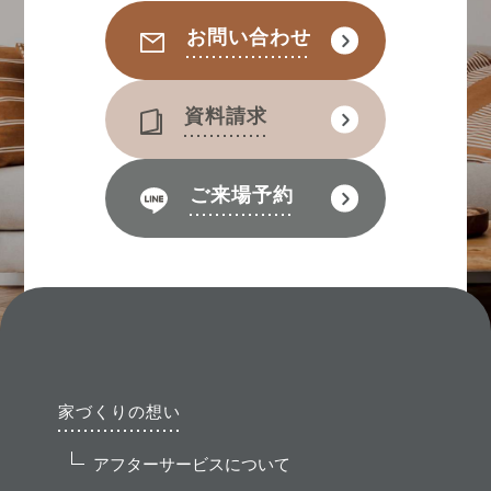
お問い合わせ
資料請求
ご来場予約
家づくりの想い
アフターサービスについて