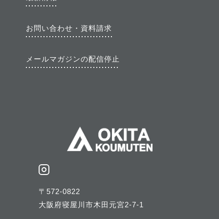
お問い合わせ・資料請求
メールマガジンの配信停止
〒572-0822
大阪府寝屋川市木田元宮2-7-1