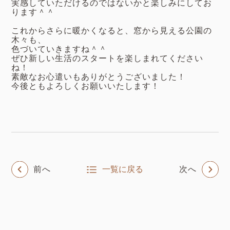
実感していただけるのではないかと楽しみにしてお
ります＾＾
これからさらに暖かくなると、窓から見える公園の
木々も、
色づいていきますね＾＾
ぜひ新しい生活のスタートを楽しまれてください
ね！
素敵なお心遣いもありがとうございました！
今後ともよろしくお願いいたします！
前へ
一覧に戻る
次へ