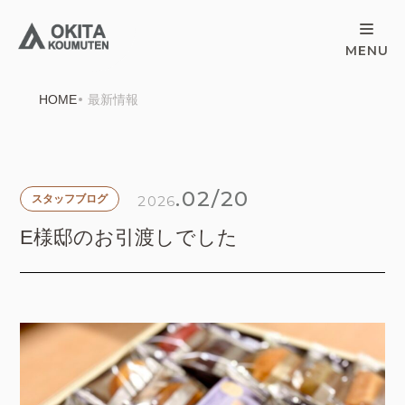
HOME
最新情報
.02/20
2026
スタッフブログ
E様邸のお引渡しでした