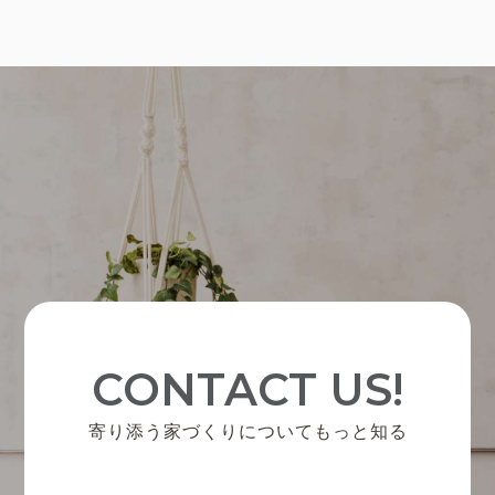
CONTACT US!
寄り添う家づくりについてもっと知る