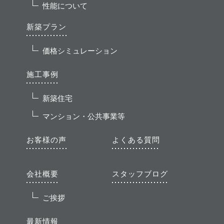
性能について
新築プラン
価格シミュレーション
施工事例
新築住宅
マンション・公共事業等
お客様の声
よくある質問
会社概要
スタッフブログ
ご挨拶
最新情報