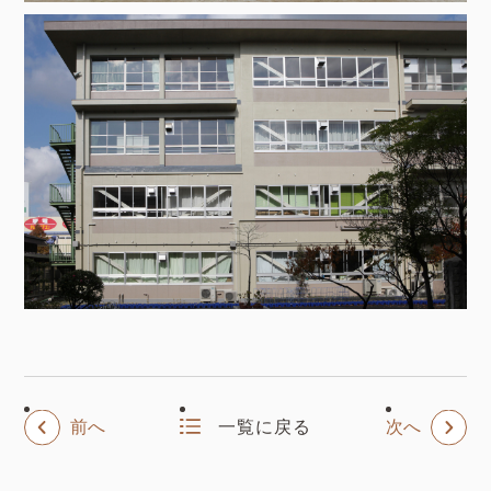
前へ
一覧に戻る
次へ