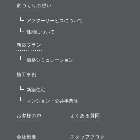
家づくりの想い
アフターサービスについて
性能について
新築プラン
価格シミュレーション
施工事例
新築住宅
マンション・公共事業等
お客様の声
よくある質問
会社概要
スタッフブログ