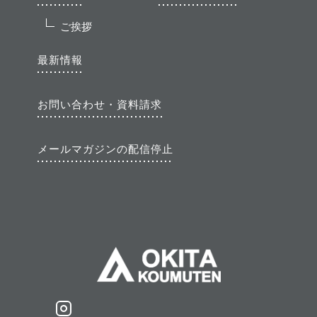
ご挨拶
最新情報
お問い合わせ・資料請求
メールマガジンの配信停止