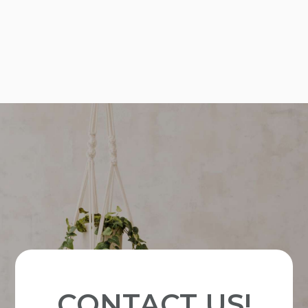
CONTACT US!