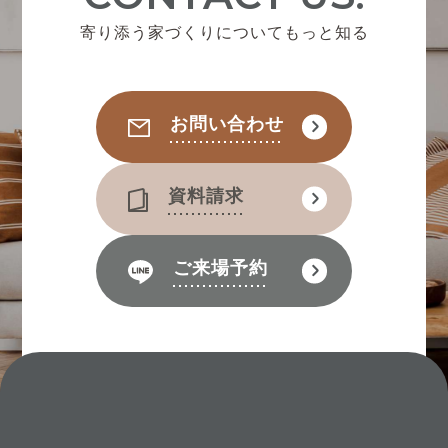
寄り添う家づくりについてもっと知る
お問い合わせ
資料請求
ご来場予約