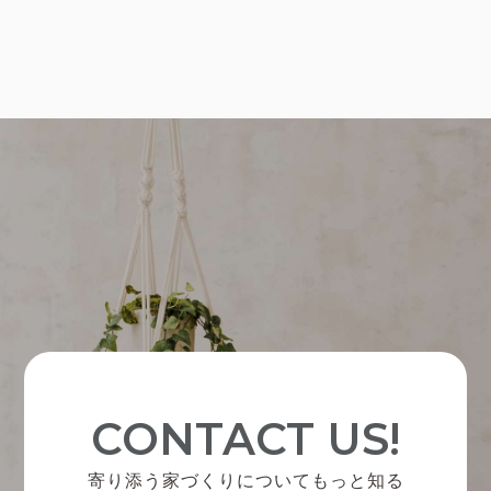
CONTACT US!
寄り添う家づくりについてもっと知る