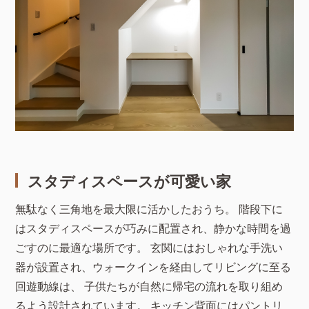
スタディスペースが可愛い家
無駄なく三角地を最大限に活かしたおうち。 階段下に
はスタディスペースが巧みに配置され、静かな時間を過
ごすのに最適な場所です。 玄関にはおしゃれな手洗い
器が設置され、ウォークインを経由してリビングに至る
回遊動線は、 子供たちが自然に帰宅の流れを取り組め
るよう設計されています。 キッチン背面にはパントリ