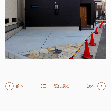
前へ
一覧に戻る
次へ