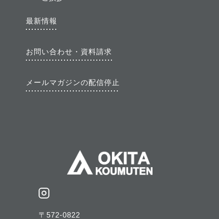
最新情報
お問い合わせ・資料請求
メールマガジンの配信停止
〒572-0822