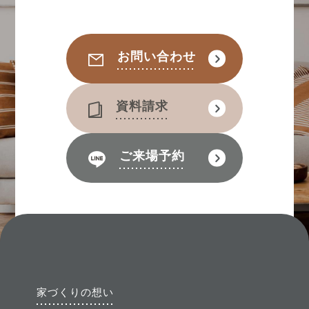
お問い合わせ
資料請求
ご来場予約
家づくりの想い