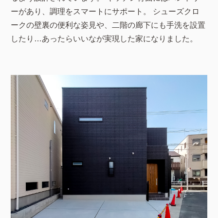
ーがあり、調理をスマートにサポート。 シューズクロ
ークの壁裏の便利な姿見や、二階の廊下にも手洗を設置
したり…あったらいいなが実現した家になりました。