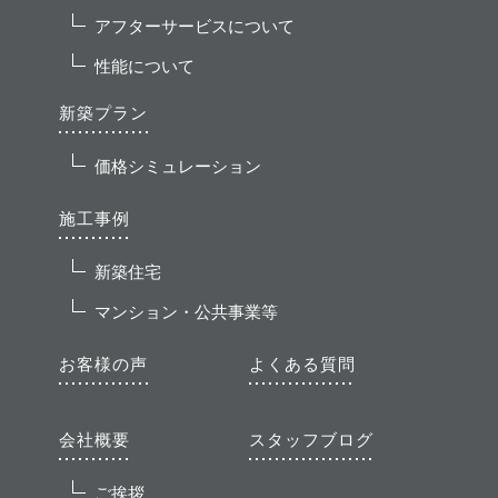
アフターサービスについて
性能について
新築プラン
価格シミュレーション
施工事例
新築住宅
マンション・公共事業等
お客様の声
よくある質問
会社概要
スタッフブログ
ご挨拶