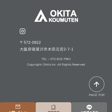
〒572-0822
大阪府寝屋川市木田元宮2-7-1
TEL：072-823-1780
Copyright Okita Inc. All Rights Reserved.