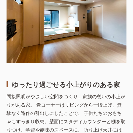
ゆったり過ごせる小上がりのある家
間接照明がやさしい空間をつくり、家族の憩いの小上が
りがある家。 畳コーナーはリビングから一段上げ、無
駄なく造作の引出しにしたことで、 子供たちのおもち
ゃもすっきり収納。壁面にスタディカウンターと棚を取
りつけ、学習や趣味のスペースに。 折り上げ天井には