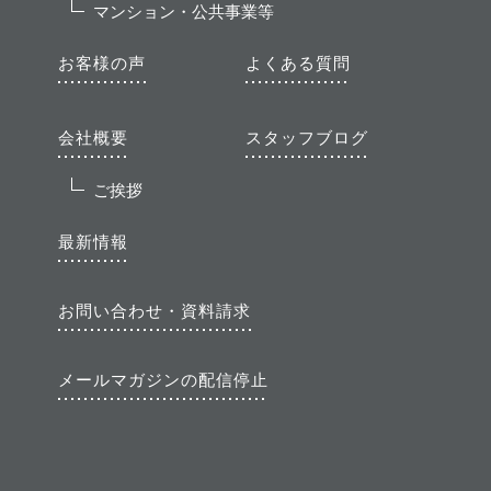
マンション・公共事業等
お客様の声
よくある質問
会社概要
スタッフブログ
ご挨拶
最新情報
お問い合わせ・資料請求
メールマガジンの配信停止