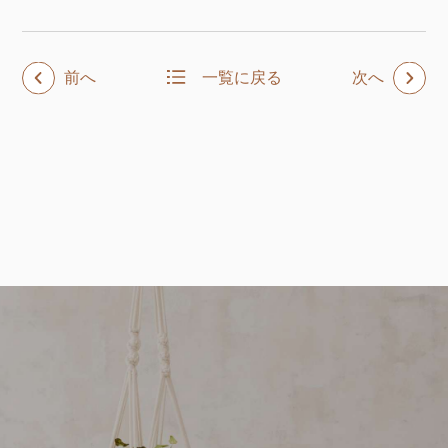
前へ
一覧に戻る
次へ