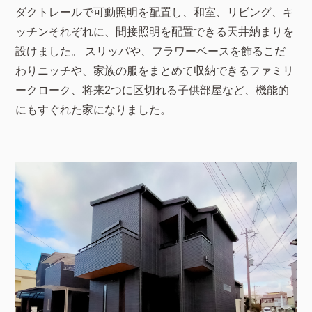
ダクトレールで可動照明を配置し、和室、リビング、キ
ッチンそれぞれに、間接照明を配置できる天井納まりを
設けました。 スリッパや、フラワーベースを飾るこだ
わりニッチや、家族の服をまとめて収納できるファミリ
ークローク、将来2つに区切れる子供部屋など、機能的
にもすぐれた家になりました。