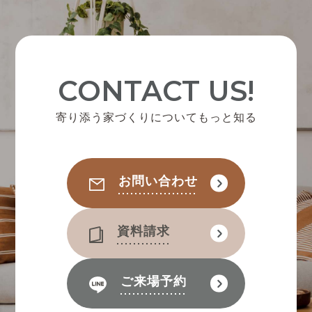
CONTACT US!
寄り添う家づくりについてもっと知る
お問い合わせ
資料請求
ご来場予約