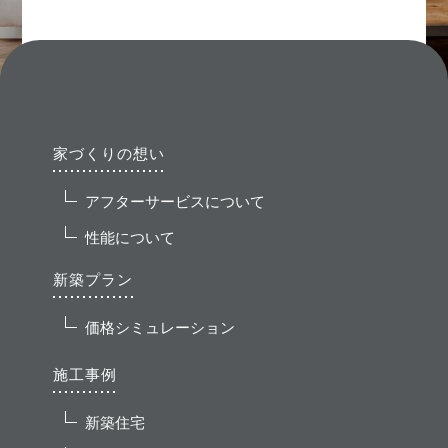
家づくりの想い
アフターサービスについて
性能について
新築プラン
価格シミュレーション
施工事例
新築住宅