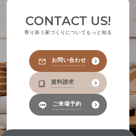
CONTACT US!
寄り添う家づくりについてもっと知る
お問い合わせ
資料請求
ご来場予約