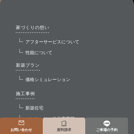
家づくりの想い
アフターサービスについて
性能について
新築プラン
価格シミュレーション
施工事例
新築住宅
マンション・公共事業等
お問い合わせ
資料請求
ご来場の予約
お客様の声
よくある質問