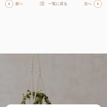
前へ
一覧に戻る
次へ