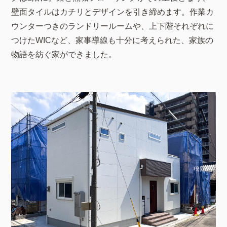
壁面タイルはカチリとデザインを引き締めます。作業カ
ウンターつきのランドリールームや、上下階それぞれに
つけたWICなど、家事導線も十分に考えられた、家族の
物語を紡ぐ家ができました。