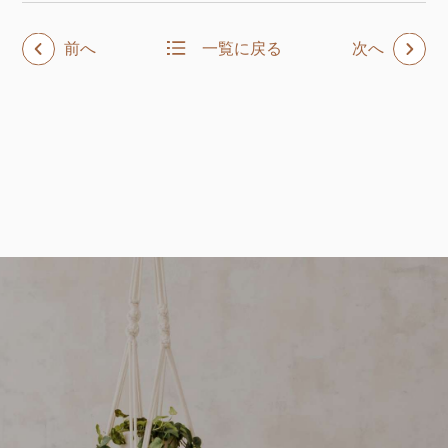
前へ
一覧に戻る
次へ