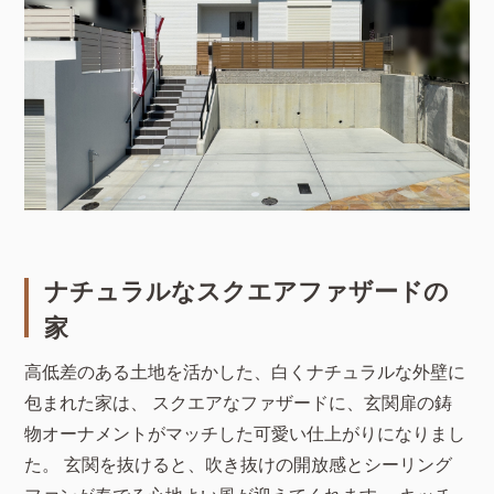
ナチュラルなスクエアファザードの
家
高低差のある土地を活かした、白くナチュラルな外壁に
包まれた家は、 スクエアなファザードに、玄関扉の鋳
物オーナメントがマッチした可愛い仕上がりになりまし
た。 玄関を抜けると、吹き抜けの開放感とシーリング