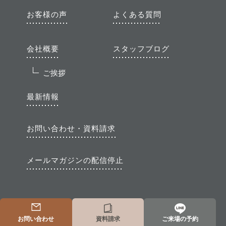
お客様の声
よくある質問
会社概要
スタッフブログ
ご挨拶
最新情報
お問い合わせ・資料請求
メールマガジンの配信停止
お問い合わせ
資料請求
ご来場の予約