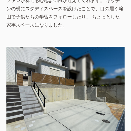
ファンが奏でる心地よい風が迎えてくれます。 キッチ
ンの横にスタディスペースを設けたことで、目の届く範
囲で子供たちの学習をフォローしたり、 ちょっとした
家事スペースになりました。