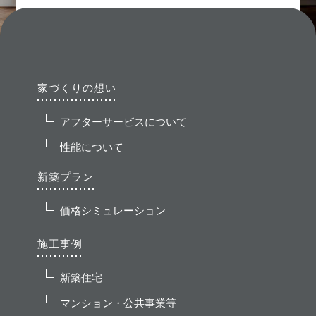
家づくりの想い
アフターサービスについて
性能について
新築プラン
価格シミュレーション
施工事例
新築住宅
マンション・公共事業等