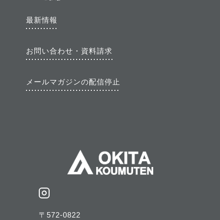
最新情報
お問い合わせ・資料請求
メールマガジンの配信停止
〒572-0822