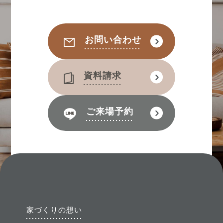
お問い合わせ
資料請求
ご来場予約
家づくりの想い