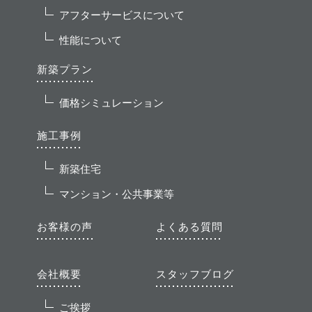
アフターサービスについて
性能について
新築プラン
価格シミュレーション
施工事例
新築住宅
マンション・公共事業等
お客様の声
よくある質問
会社概要
スタッフブログ
ご挨拶