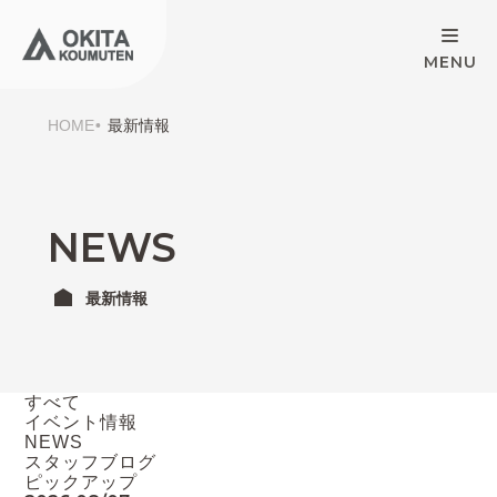
HOME
最新情報
NEWS
最新情報
すべて
イベント情報
NEWS
スタッフブログ
ピックアップ