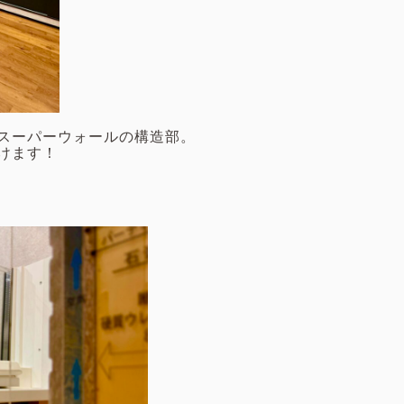
スーパーウォールの構造部。
けます！