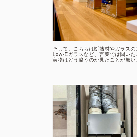
そして、こちらは断熱材やガラスの
Low-Eガラスなど、言葉では聞い
実物はどう違うのか見たことが無い