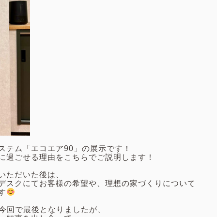
ステム「エコエア90」の展示です！
に過ごせる理由をこちらでご説明します！
いただいた後は、
デスクにてお客様の希望や、理想の家づくりについて
す
、今回で最後となりましたが、