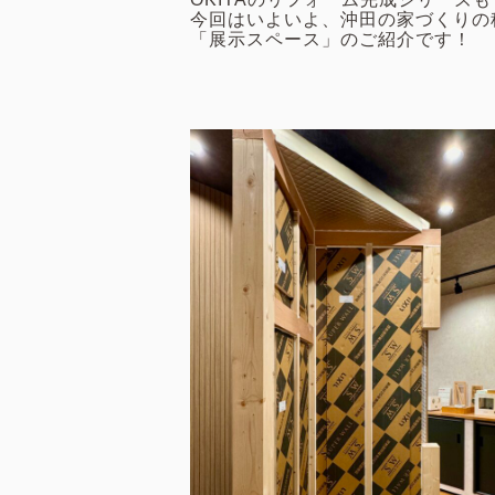
今回はいよいよ、沖田の家づくりの
「展示スペース」のご紹介です！