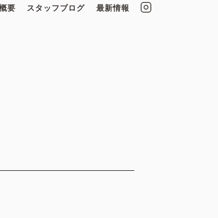
概要
スタッフブログ
最新情報