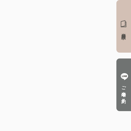
資料請求
ご来場の予約