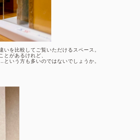
違いを比較してご覧いただけるスペース。
たことがあるけれど、
…という方も多いのではないでしょうか。