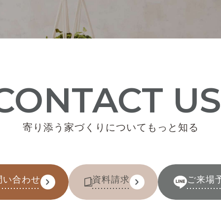
CONTACT US
寄り添う家づくりについてもっと知る
問い合わせ
資料請求
ご来場