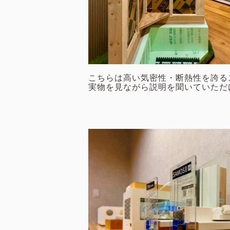
こちらは高い気密性・断熱性を誇る
実物を見ながら説明を聞いていただ