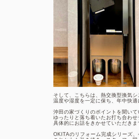
そして、こちらは、熱交換型換気シ
温度や湿度を一定に保ち、年中快適
沖田の家づくりのポイントを聞いて
ゆったりと落ち着いたお打ち合わせ
具体的にお話をきかせていただきま
OKITAのリフォーム完成シリーズ