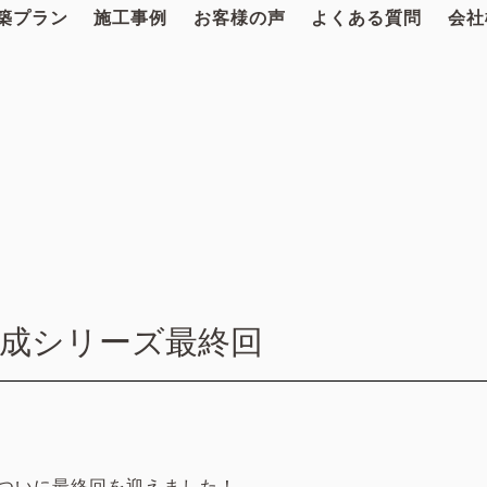
築プラン
施工事例
お客様の声
よくある質問
会社
成シリーズ最終回
もついに最終回を迎えました！