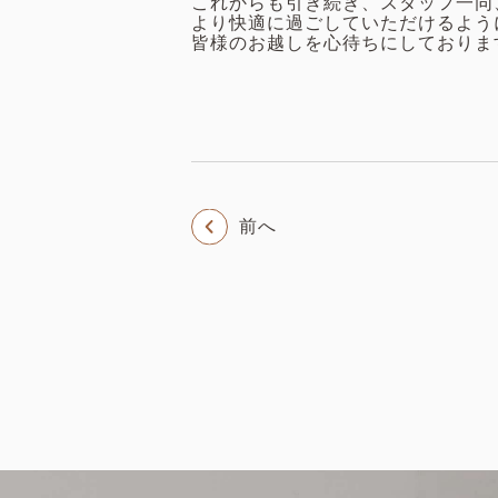
これからも引き続き、スタッフ一同
より快適に過ごしていただけるよう
皆様のお越しを心待ちにしておりま
前へ