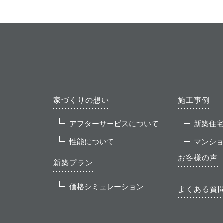
家づくりの想い
施工事例
アフターサービスについて
新築住
性能について
マンシ
お客様の声
新築プラン
価格シミュレーション
よくある質