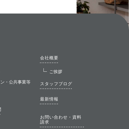
会社概要
宅
ご挨拶
ョン・公共事業等
スタッフブログ
最新情報
問
お問い合わせ・資料
請求