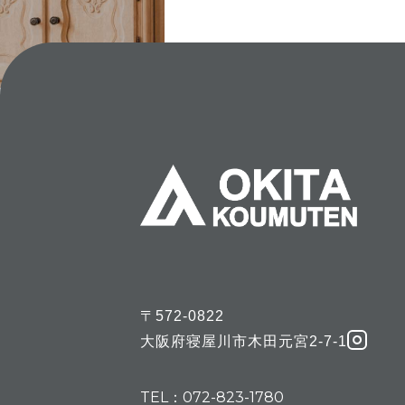
〒572-0822
大阪府寝屋川市木田元宮2-7-1
TEL：072-823-1780