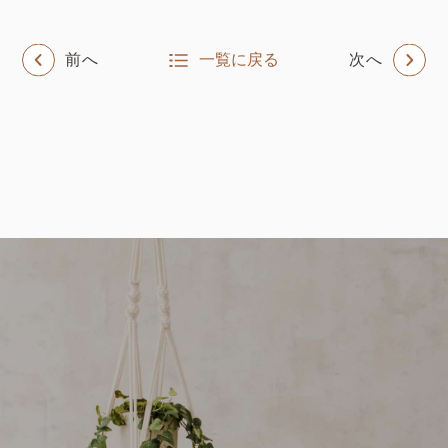
前へ
一覧に戻る
次へ