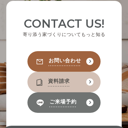
CONTACT US!
寄り添う家づくりについてもっと知る
お問い合わせ
資料請求
ご来場予約