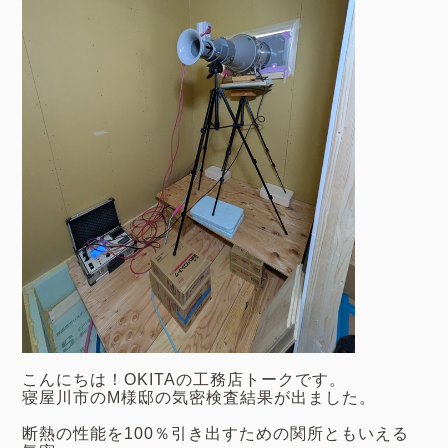
こんにちは！OKITAの工務店トークです。
寝屋川市のM様邸の気密検査結果が出ました。
断熱の性能を100％引き出すための関所ともいえる