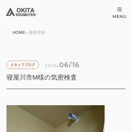
HOME
最新情報
.06/16
2026
スタッフブログ
寝屋川市M様の気密検査