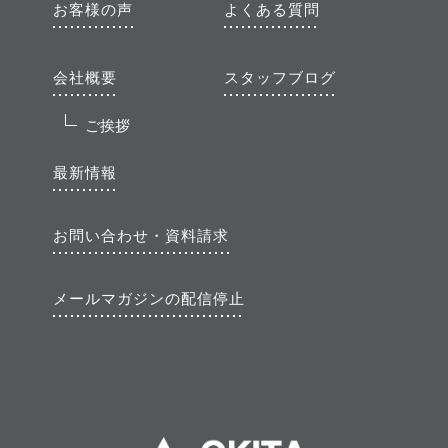
お客様の声
よくある質問
会社概要
スタッフブログ
ご挨拶
最新情報
お問い合わせ・資料請求
メールマガジンの配信停止