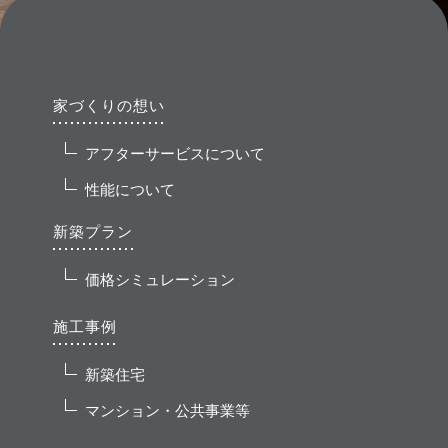
家づくりの想い
アフターサービスについて
性能について
新築プラン
価格シミュレーション
施工事例
新築住宅
マンション・公共事業等