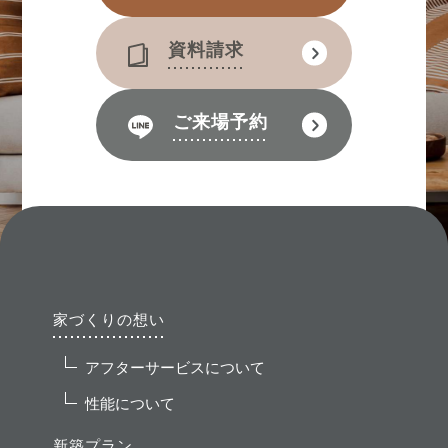
資料請求
ご来場予約
家づくりの想い
アフターサービスについて
性能について
新築プラン