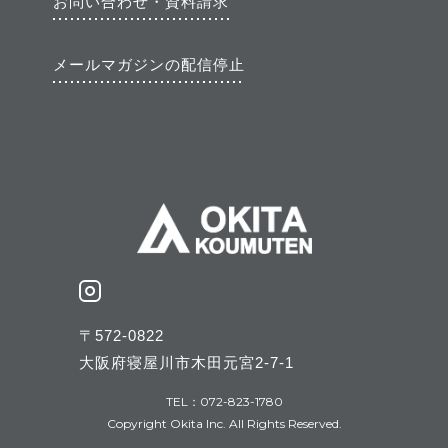
お問い合わせ・資料請求
メールマガジンの配信停止
〒572-0822
大阪府寝屋川市木田元宮2-7-1
TEL：072-823-1780
Copyright Okita Inc. All Rights Reserved.