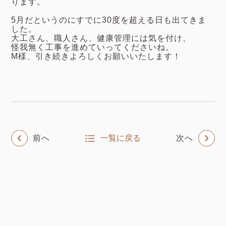
ります。
5月だというのにすでに30度を超える日も出てきま
した。
大工さん、職人さん、健康管理には気を付け、
怪我無く工事を進めていってくださいね。
M様、引き続きよろしくお願いいたします！
前へ
一覧に戻る
次へ