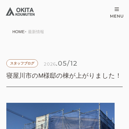
HOME
最新情報
.05/12
2026
スタッフブログ
寝屋川市のM様邸の棟が上がりました！