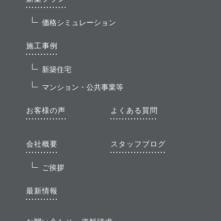
価格シミュレーション
施工事例
新築住宅
マンション・公共事業等
お客様の声
よくある質問
会社概要
スタッフブログ
ご挨拶
最新情報