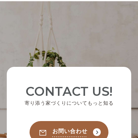
CONTACT US!
寄り添う家づくりについてもっと知る
お問い合わせ