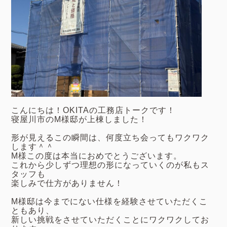
こんにちは！OKITAの工務店トークです！
寝屋川市のM様邸が上棟しました！
形が見えるこの瞬間は、何度立ち会ってもワクワク
します＾＾
M様この度は本当におめでとうございます。
これから少しずつ理想の形になっていくのが私もス
タッフも
楽しみで仕方がありません！
M様邸は今までにない仕様を経験させていただくこ
ともあり、
新しい挑戦をさせていただくことにワクワクしてお