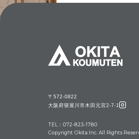
〒572-0822
大阪府寝屋川市木田元宮2-7-1
TEL：072-823-1780
Copyright Okita Inc. All Rights Reser