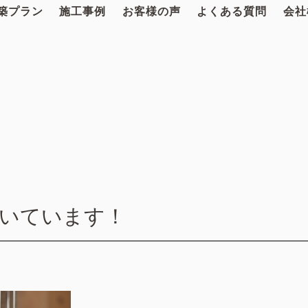
築プラン
施工事例
お客様の声
よくある質問
会社
いています！