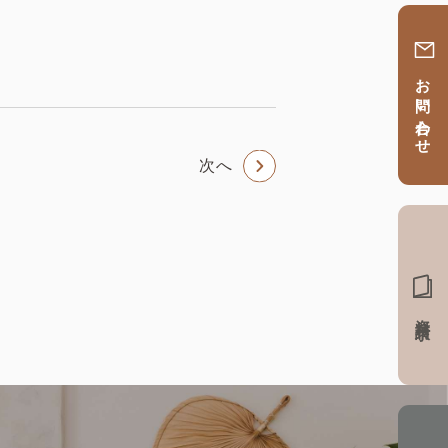
お問い合わせ
次へ
資料請求