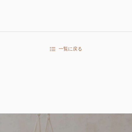
一覧に戻る