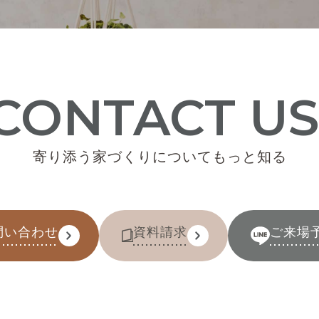
CONTACT US
寄り添う家づくりについてもっと知る
問い合わせ
資料請求
ご来場