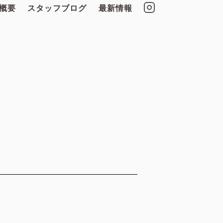
概要
スタッフブログ
最新情報