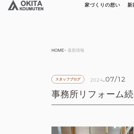
家づくりの想い
新
HOME
最新情報
.07/12
2024
スタッフブログ
事務所リフォーム続