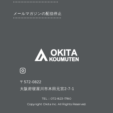
メールマガジンの配信停止
〒572-0822
大阪府寝屋川市木田元宮2-7-1
TEL：072-823-1780
Copyright Okita Inc. All Rights Reserved.