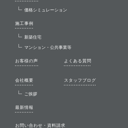
価格シミュレーション
施工事例
新築住宅
マンション・公共事業等
お客様の声
よくある質問
会社概要
スタッフブログ
ご挨拶
最新情報
お問い合わせ・資料請求