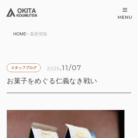
HOME
最新情報
.11/07
2025
スタッフブログ
お菓子をめぐる仁義なき戦い