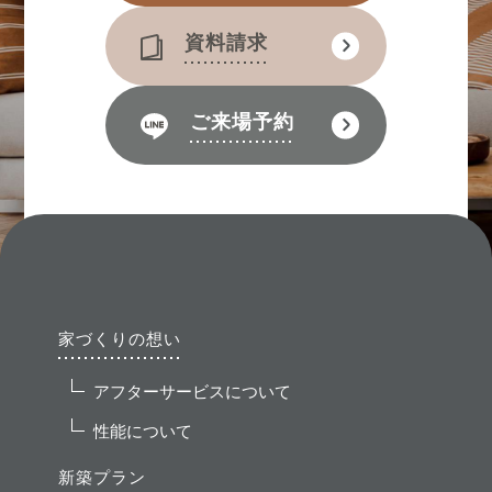
資料請求
ご来場予約
家づくりの想い
アフターサービスについて
性能について
新築プラン