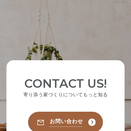
CONTACT US!
寄り添う家づくりについてもっと知る
お問い合わせ