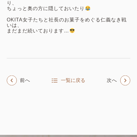
り、
ちょっと奥の方に隠しておいたり
OKITA女子たちと社長のお菓子をめぐる仁義なき戦
いは、
まだまだ続いております…
前へ
一覧に戻る
次へ