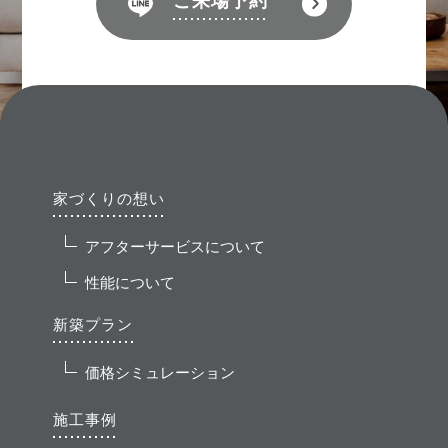
ご来場予約
家づくりの想い
アフターサービスについて
性能について
新築プラン
価格シミュレーション
施工事例