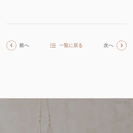
前へ
一覧に戻る
次へ