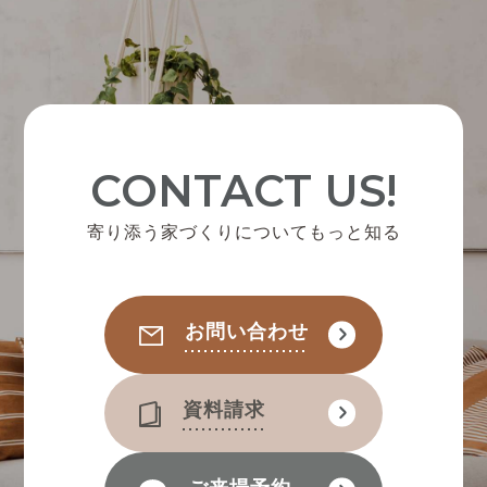
CONTACT US!
寄り添う家づくりについてもっと知る
お問い合わせ
資料請求