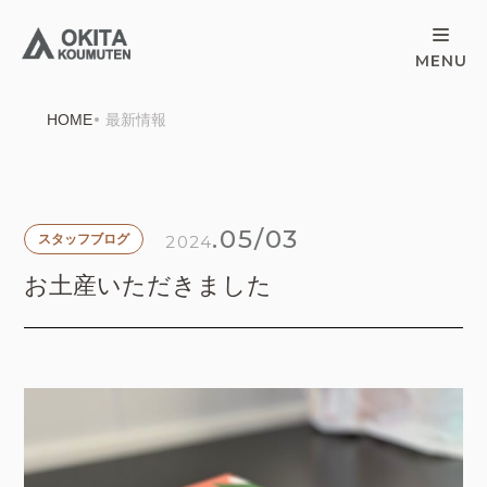
HOME
最新情報
.05/03
2024
スタッフブログ
お土産いただきました