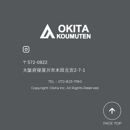
〒572-0822
大阪府寝屋川市木田元宮2-7-1
TEL：072-823-1780
Copyright Okita Inc. All Rights Reserved.