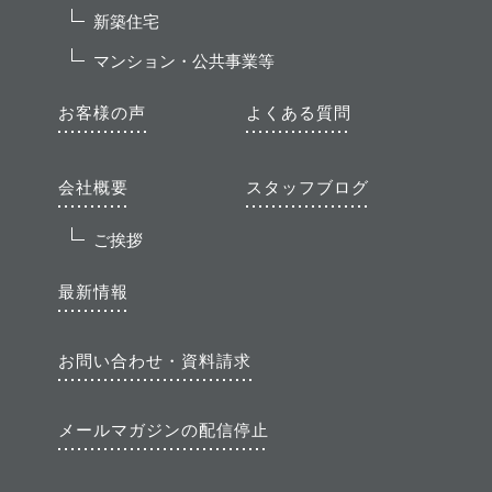
新築住宅
マンション・公共事業等
お客様の声
よくある質問
会社概要
スタッフブログ
ご挨拶
最新情報
お問い合わせ・資料請求
メールマガジンの配信停止